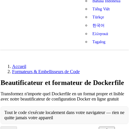
Bahasa Indonesia
Tiếng Việt
Türkçe
한국어
Ελληνικά
Tagalog
Accueil
Formateurs & Embellisseurs de Code
Beautificateur et formateur de Dockerfile
Transformez n'importe quel Dockerfile en un format propre et lisible
avec notre beautificateur de configuration Docker en ligne gratuit
Tout le code s'exécute localement dans votre navigateur — rien ne
quitte jamais votre appareil