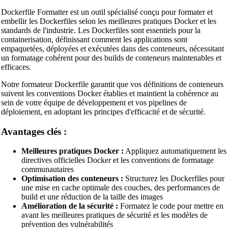
Dockerfile Formatter est un outil spécialisé conçu pour formater et
embellir les Dockerfiles selon les meilleures pratiques Docker et les
standards de l'industrie. Les Dockerfiles sont essentiels pour la
containerisation, définissant comment les applications sont
empaquetées, déployées et exécutées dans des conteneurs, nécessitant
un formatage cohérent pour des builds de conteneurs maintenables et
efficaces.
Notre formateur Dockerfile garantit que vos définitions de conteneurs
suivent les conventions Docker établies et maintient la cohérence au
sein de votre équipe de développement et vos pipelines de
déploiement, en adoptant les principes d'efficacité et de sécurité.
Avantages clés :
Meilleures pratiques Docker :
Appliquez automatiquement les
directives officielles Docker et les conventions de formatage
communautaires
Optimisation des conteneurs :
Structurez les Dockerfiles pour
une mise en cache optimale des couches, des performances de
build et une réduction de la taille des images
Amélioration de la sécurité :
Formatez le code pour mettre en
avant les meilleures pratiques de sécurité et les modèles de
prévention des vulnérabilités