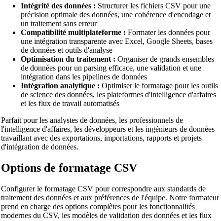
Intégrité des données :
Structurer les fichiers CSV pour une
précision optimale des données, une cohérence d'encodage et
un traitement sans erreur
Compatibilité multiplateforme :
Formater les données pour
une intégration transparente avec Excel, Google Sheets, bases
de données et outils d'analyse
Optimisation du traitement :
Organiser de grands ensembles
de données pour un parsing efficace, une validation et une
intégration dans les pipelines de données
Intégration analytique :
Optimiser le formatage pour les outils
de science des données, les plateformes d'intelligence d'affaires
et les flux de travail automatisés
Parfait pour les analystes de données, les professionnels de
l'intelligence d'affaires, les développeurs et les ingénieurs de données
travaillant avec des exportations, importations, rapports et projets
d'intégration de données.
Options de formatage CSV
Configurer le formatage CSV pour correspondre aux standards de
traitement des données et aux préférences de l'équipe. Notre formateur
prend en charge des options complètes pour les fonctionnalités
modernes du CSV, les modèles de validation des données et les flux