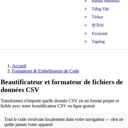
Bahasa Indonesia
Tiếng Việt
Türkçe
한국어
Ελληνικά
Tagalog
Accueil
Formateurs & Embellisseurs de Code
Beautificateur et formateur de fichiers de
données CSV
Transformez n'importe quelle donnée CSV en un format propre et
lisible avec notre beautificateur CSV en ligne gratuit
Tout le code s'exécute localement dans votre navigateur — rien ne
quitte jamais votre appareil