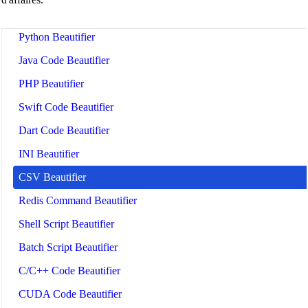
Apache Config Beautifier
Python Beautifier
Java Code Beautifier
PHP Beautifier
Swift Code Beautifier
Dart Code Beautifier
INI Beautifier
CSV Beautifier
Redis Command Beautifier
Shell Script Beautifier
Batch Script Beautifier
C/C++ Code Beautifier
CUDA Code Beautifier