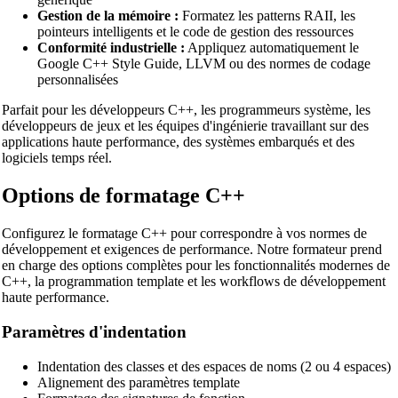
Gestion de la mémoire :
Formatez les patterns RAII, les
pointeurs intelligents et le code de gestion des ressources
Conformité industrielle :
Appliquez automatiquement le
Google C++ Style Guide, LLVM ou des normes de codage
personnalisées
Parfait pour les développeurs C++, les programmeurs système, les
développeurs de jeux et les équipes d'ingénierie travaillant sur des
applications haute performance, des systèmes embarqués et des
logiciels temps réel.
Options de formatage C++
Configurez le formatage C++ pour correspondre à vos normes de
développement et exigences de performance. Notre formateur prend
en charge des options complètes pour les fonctionnalités modernes de
C++, la programmation template et les workflows de développement
haute performance.
Paramètres d'indentation
Indentation des classes et des espaces de noms (2 ou 4 espaces)
Alignement des paramètres template