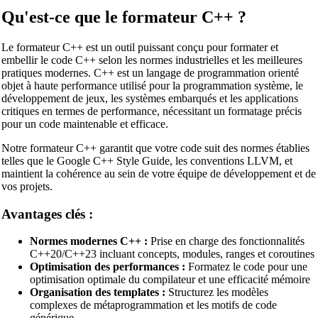
Qu'est-ce que le formateur C++ ?
Le formateur C++ est un outil puissant conçu pour formater et
embellir le code C++ selon les normes industrielles et les meilleures
pratiques modernes. C++ est un langage de programmation orienté
objet à haute performance utilisé pour la programmation système, le
développement de jeux, les systèmes embarqués et les applications
critiques en termes de performance, nécessitant un formatage précis
pour un code maintenable et efficace.
Notre formateur C++ garantit que votre code suit des normes établies
telles que le Google C++ Style Guide, les conventions LLVM, et
maintient la cohérence au sein de votre équipe de développement et de
vos projets.
Avantages clés :
Normes modernes C++ :
Prise en charge des fonctionnalités
C++20/C++23 incluant concepts, modules, ranges et coroutines
Optimisation des performances :
Formatez le code pour une
optimisation optimale du compilateur et une efficacité mémoire
Organisation des templates :
Structurez les modèles
complexes de métaprogrammation et les motifs de code
générique