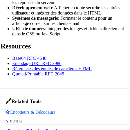
les réponses du serveur
Développement web
: Afficher en toute sécurité les entrées
utilisateur et intégrer des données dans le HTML
Systèmes de messagerie
: Formater le contenu pour un
affichage correct sur les clients email
URL de données
: Intégrer des images et fichiers directement
dans le CSS ou JavaScript
Resources
Base64 RFC 4648
Encodage URL RFC 3986
Références des entités de caractères HTML
Quoted-Printable RFC 2045
🔗
Related Tools
🔄
Encodeurs & Décodeurs
🔧 OUTILS