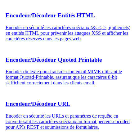
Encodeur/Décodeur Entités HTML
Encoder en sécurité les caractères spéciaux (&, <, >, guillemets)
en entités HTML pour prévenir les attaques XSS et afficher les
caractères réservés dans les pages web.
Encodeur/Décodeur Quoted Printable
Encoder du texte pour transmission email MIME utilisant le
format Quoted-Printable, assurant que les caractères 8-bit
s'affichent correctement dans les clients email.
Encodeur/Décodeur URL
Encoder en sécurité les URLs et paramètres de requête en
convertissant les caractères spéciaux au format percent-encoded
pour APIs REST et soumissions de formulaires.