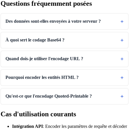
Questions fréquemment posées
Des données sont-elles envoyées à votre serveur ?
À quoi sert le codage Base64 ?
Quand dois-je utiliser l'encodage URL ?
Pourquoi encoder les entités HTML ?
Qu'est-ce que l'encodage Quoted-Printable ?
Cas d'utilisation courants
Intégration API
: Encoder les paramètres de requête et décoder