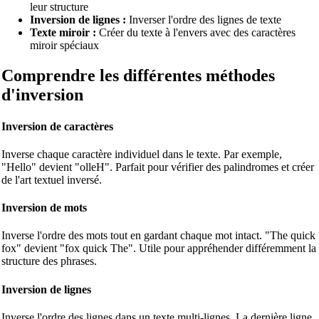
leur structure
Inversion de lignes :
Inverser l'ordre des lignes de texte
Texte miroir :
Créer du texte à l'envers avec des caractères
miroir spéciaux
Comprendre les différentes méthodes
d'inversion
Inversion de caractères
Inverse chaque caractère individuel dans le texte. Par exemple,
"Hello" devient "olleH". Parfait pour vérifier des palindromes et créer
de l'art textuel inversé.
Inversion de mots
Inverse l'ordre des mots tout en gardant chaque mot intact. "The quick
fox" devient "fox quick The". Utile pour appréhender différemment la
structure des phrases.
Inversion de lignes
Inverse l'ordre des lignes dans un texte multi‑lignes. La dernière ligne