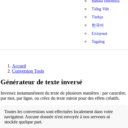
Bahasa Indonesia
Tiếng Việt
Türkçe
한국어
Ελληνικά
Tagalog
Accueil
Conversion Tools
Générateur de texte inversé
Inversez instantanément du texte de plusieurs manières : par caractère,
par mot, par ligne, ou créez du texte miroir pour des effets créatifs.
Toutes les conversions sont effectuées localement dans votre
navigateur. Aucune donnée n'est envoyée à nos serveurs ni
stockée quelque part.