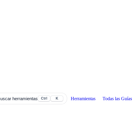
Herramientas
Todas las Guías
uscar herramientas
Ctrl
K