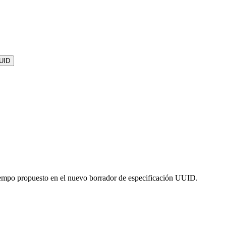
UID
tiempo propuesto en el nuevo borrador de especificación UUID.