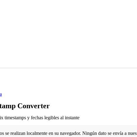
a
tamp Converter
x timestamps y fechas legibles al instante
os se realizan localmente en su navegador. Ningún dato se envía a nues