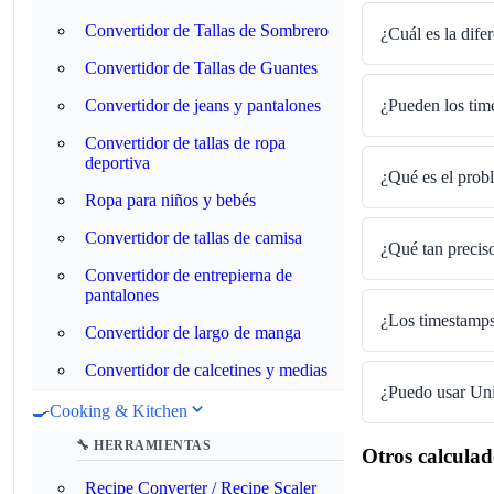
Convertidor de Tallas de Sombrero
¿Cuál es la dife
Convertidor de Tallas de Guantes
¿Pueden los tim
Convertidor de jeans y pantalones
Convertidor de tallas de ropa
deportiva
¿Qué es el pro
Ropa para niños y bebés
Convertidor de tallas de camisa
¿Qué tan precis
Convertidor de entrepierna de
pantalones
¿Los timestamps 
Convertidor de largo de manga
Convertidor de calcetines y medias
¿Puedo usar Uni
🍳
Cooking & Kitchen
🔧 HERRAMIENTAS
Otros calcula
Recipe Converter / Recipe Scaler