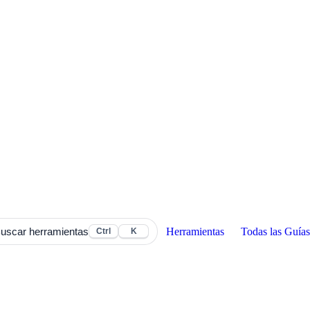
Herramientas
Todas las Guías
uscar herramientas
Ctrl
K