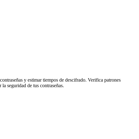
 contraseñas y estimar tiempos de descifrado. Verifica patrones
 la seguridad de tus contraseñas.