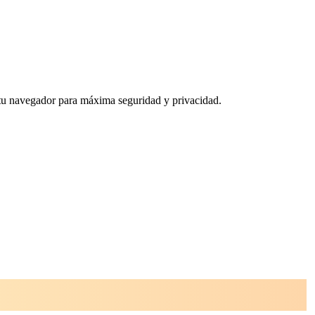
n tu navegador para máxima seguridad y privacidad.