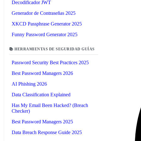
Decodificador JWT
Generador de Contraseñas 2025
XKCD Passphrase Generator 2025
Funny Password Generator 2025
📚 HERRAMIENTAS DE SEGURIDAD GUÍAS
Password Security Best Practices 2025
Best Password Managers 2026
AI Phishing 2026
Data Classification Explained
Has My Email Been Hacked? (Breach
Checker)
Best Password Managers 2025
Data Breach Response Guide 2025