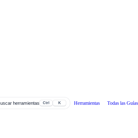
Herramientas
Todas las Guías
uscar herramientas
Ctrl
K