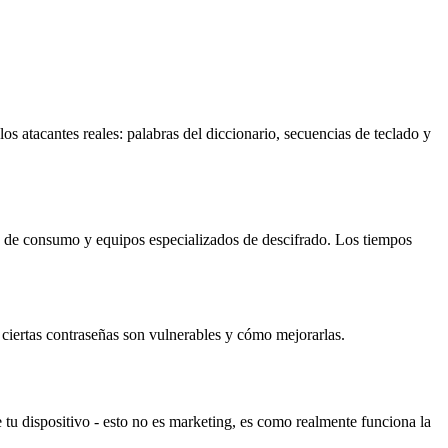
os atacantes reales: palabras del diccionario, secuencias de teclado y
 de consumo y equipos especializados de descifrado. Los tiempos
 ciertas contraseñas son vulnerables y cómo mejorarlas.
 tu dispositivo - esto no es marketing, es como realmente funciona la