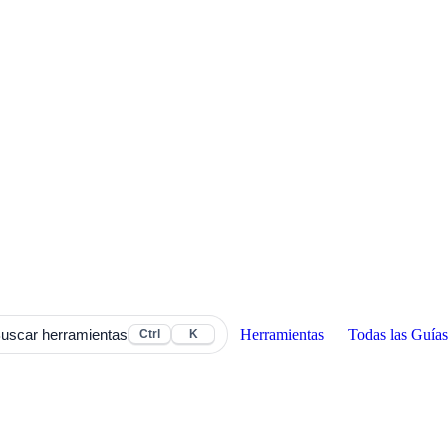
Herramientas
Todas las Guías
uscar herramientas
Ctrl
K