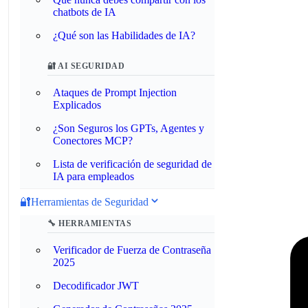
chatbots de IA
¿Qué son las Habilidades de IA?
🔐 AI SEGURIDAD
Ataques de Prompt Injection
Explicados
¿Son Seguros los GPTs, Agentes y
Conectores MCP?
Lista de verificación de seguridad de
IA para empleados
🔐
Herramientas de Seguridad
🔧 HERRAMIENTAS
Verificador de Fuerza de Contraseña
2025
Decodificador JWT