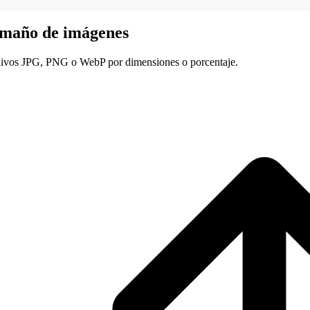
maño de imágenes
ivos JPG, PNG o WebP por dimensiones o porcentaje.