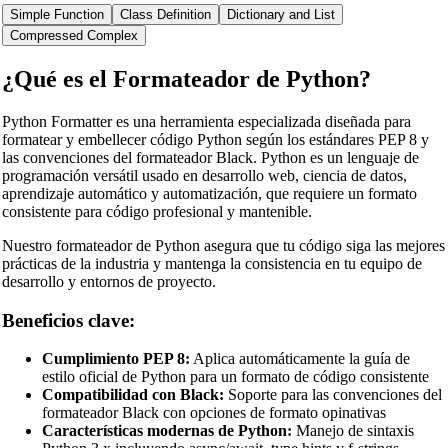
Simple Function
Class Definition
Dictionary and List
Compressed Complex
¿Qué es el Formateador de Python?
Python Formatter es una herramienta especializada diseñada para
formatear y embellecer código Python según los estándares PEP 8 y
las convenciones del formateador Black. Python es un lenguaje de
programación versátil usado en desarrollo web, ciencia de datos,
aprendizaje automático y automatización, que requiere un formato
consistente para código profesional y mantenible.
Nuestro formateador de Python asegura que tu código siga las mejores
prácticas de la industria y mantenga la consistencia en tu equipo de
desarrollo y entornos de proyecto.
Beneficios clave:
Cumplimiento PEP 8:
Aplica automáticamente la guía de
estilo oficial de Python para un formato de código consistente
Compatibilidad con Black:
Soporte para las convenciones del
formateador Black con opciones de formato opinativas
Características modernas de Python:
Manejo de sintaxis