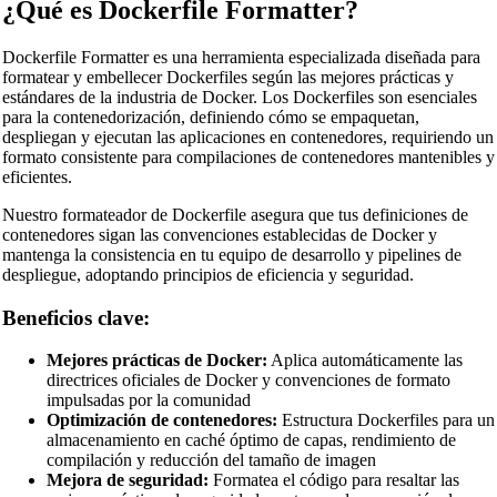
¿Qué es Dockerfile Formatter?
Dockerfile Formatter es una herramienta especializada diseñada para
formatear y embellecer Dockerfiles según las mejores prácticas y
estándares de la industria de Docker. Los Dockerfiles son esenciales
para la contenedorización, definiendo cómo se empaquetan,
despliegan y ejecutan las aplicaciones en contenedores, requiriendo un
formato consistente para compilaciones de contenedores mantenibles y
eficientes.
Nuestro formateador de Dockerfile asegura que tus definiciones de
contenedores sigan las convenciones establecidas de Docker y
mantenga la consistencia en tu equipo de desarrollo y pipelines de
despliegue, adoptando principios de eficiencia y seguridad.
Beneficios clave:
Mejores prácticas de Docker:
Aplica automáticamente las
directrices oficiales de Docker y convenciones de formato
impulsadas por la comunidad
Optimización de contenedores:
Estructura Dockerfiles para un
almacenamiento en caché óptimo de capas, rendimiento de
compilación y reducción del tamaño de imagen
Mejora de seguridad:
Formatea el código para resaltar las