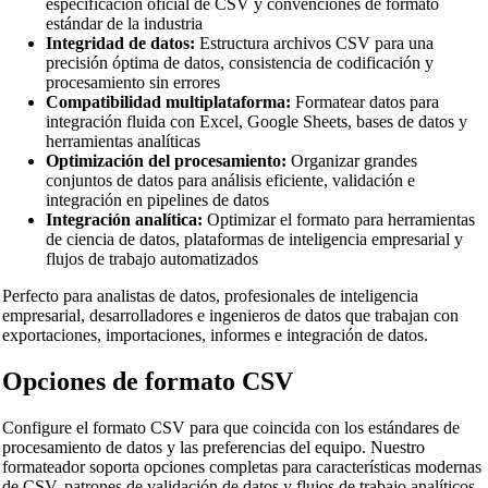
especificación oficial de CSV y convenciones de formato
estándar de la industria
Integridad de datos:
Estructura archivos CSV para una
precisión óptima de datos, consistencia de codificación y
procesamiento sin errores
Compatibilidad multiplataforma:
Formatear datos para
integración fluida con Excel, Google Sheets, bases de datos y
herramientas analíticas
Optimización del procesamiento:
Organizar grandes
conjuntos de datos para análisis eficiente, validación e
integración en pipelines de datos
Integración analítica:
Optimizar el formato para herramientas
de ciencia de datos, plataformas de inteligencia empresarial y
flujos de trabajo automatizados
Perfecto para analistas de datos, profesionales de inteligencia
empresarial, desarrolladores e ingenieros de datos que trabajan con
exportaciones, importaciones, informes e integración de datos.
Opciones de formato CSV
Configure el formato CSV para que coincida con los estándares de
procesamiento de datos y las preferencias del equipo. Nuestro
formateador soporta opciones completas para características modernas
de CSV, patrones de validación de datos y flujos de trabajo analíticos.