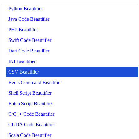
Python Beautifier
Java Code Beautifier
PHP Beautifier
Swift Code Beautifier
Dart Code Beautifier
INI Beautifier
CSV Beautifier
Redis Command Beautifier
Shell Script Beautifier
Batch Script Beautifier
C/C++ Code Beautifier
CUDA Code Beautifier
Scala Code Beautifier