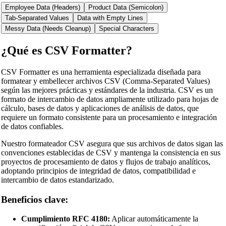
Employee Data (Headers)
Product Data (Semicolon)
Tab-Separated Values
Data with Empty Lines
Messy Data (Needs Cleanup)
Special Characters
¿Qué es CSV Formatter?
CSV Formatter es una herramienta especializada diseñada para
formatear y embellecer archivos CSV (Comma-Separated Values)
según las mejores prácticas y estándares de la industria. CSV es un
formato de intercambio de datos ampliamente utilizado para hojas de
cálculo, bases de datos y aplicaciones de análisis de datos, que
requiere un formato consistente para un procesamiento e integración
de datos confiables.
Nuestro formateador CSV asegura que sus archivos de datos sigan las
convenciones establecidas de CSV y mantenga la consistencia en sus
proyectos de procesamiento de datos y flujos de trabajo analíticos,
adoptando principios de integridad de datos, compatibilidad e
intercambio de datos estandarizado.
Beneficios clave:
Cumplimiento RFC 4180:
Aplicar automáticamente la