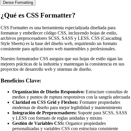
Dense Formatting
¿Qué es CSS Formatter?
CSS Formatter es una herramienta especializada diseñada para
formatear y embellecer código CSS, incluyendo hojas de estilo,
archivos preprocesadores SCSS, SASS y LESS. CSS (Cascading
Style Sheets) es la base del diseño web, requiriendo un formato
consistente para aplicaciones web mantenibles y profesionales.
Nuestro formateador CSS asegura que sus hojas de estilo sigan las
mejores prácticas de la industria y mantengan la consistencia en sus
proyectos de desarrollo web y sistemas de diseño.
Beneficios Clave:
Organización de Diseño Responsivo:
Estructure consultas de
medios y puntos de ruptura responsivos con la sangría adecuada
Claridad en CSS Grid y Flexbox:
Formatee propiedades
modernas de diseño para mejor legibilidad y mantenimiento
Integración de Preprocesadores:
Soporte para SCSS, SASS
y LESS con formato de reglas anidadas y mixins
Gestión de Variables CSS:
Organice propiedades
personalizadas y variables CSS con estructura consistente