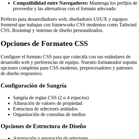
Compatibilidad entre Navegadores:
Mantenga los prefijos de
proveedor y las alternativas con el formato adecuado
Perfecto para desarrolladores web, diseñadores UI/UX y equipos
frontend que trabajan con frameworks CSS modernos como Tailwind
CSS, Bootstrap y sistemas de diseño personalizados.
Opciones de Formateo CSS
Configure el formato CSS para que coincida con sus estándares de
desarrollo web y preferencias de equipo. Nuestro formateador soporta
opciones completas para CSS moderno, preprocesadores y patrones
de diseño responsivo.
Configuración de Sangría
Sangría de reglas CSS (2 o 4 espacios)
Alineación de valores de propiedad
Estructura de selectores anidados
Organización de consultas de medios
Opciones de Estructura de Diseño
Agrupación y separación de selectores