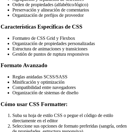
Orden de propiedades (alfabético/lógico)
Preservación y alineación de comentarios
Organización de prefijos de proveedor
Características Específicas de CSS
Formateo de CSS Grid y Flexbox
Organización de propiedades personalizadas
Estructura de animaciones y transiciones
Gestión de puntos de ruptura responsivos
Formato Avanzado
Reglas anidadas SCSS/SASS
Minificación y optimización
Compatibilidad entre navegadores
Organización de sistemas de diseño
Cómo usar CSS Formatter:
Suba su hoja de estilo CSS o pegue el código de estilo
directamente en el editor
Seleccione sus opciones de formato preferidas (sangría, orden
de propiedades, estructura responsiva)