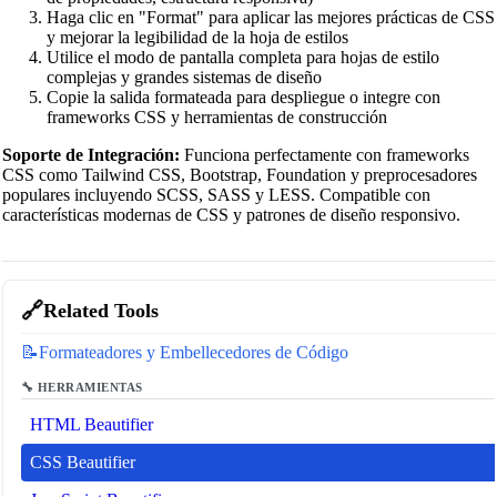
Haga clic en "Format" para aplicar las mejores prácticas de CSS
y mejorar la legibilidad de la hoja de estilos
Utilice el modo de pantalla completa para hojas de estilo
complejas y grandes sistemas de diseño
Copie la salida formateada para despliegue o integre con
frameworks CSS y herramientas de construcción
Soporte de Integración:
Funciona perfectamente con frameworks
CSS como Tailwind CSS, Bootstrap, Foundation y preprocesadores
populares incluyendo SCSS, SASS y LESS. Compatible con
características modernas de CSS y patrones de diseño responsivo.
🔗
Related Tools
📝
Formateadores y Embellecedores de Código
🔧 HERRAMIENTAS
HTML Beautifier
CSS Beautifier