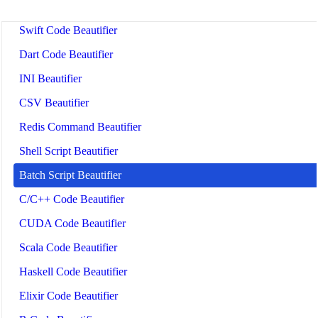
PHP Beautifier
Swift Code Beautifier
Dart Code Beautifier
INI Beautifier
CSV Beautifier
Redis Command Beautifier
Shell Script Beautifier
Batch Script Beautifier
C/C++ Code Beautifier
CUDA Code Beautifier
Scala Code Beautifier
Haskell Code Beautifier
Elixir Code Beautifier