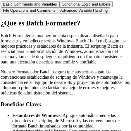
Basic Commands and Variables
Conditional Logic and Labels
File Operations and Comments
Advanced Variable Handling
¿Qué es Batch Formatter?
Batch Formatter es una herramienta especializada diseñada para
formatear y embellecer scripts Windows Batch (.bat/.cmd) según las
mejores prácticas y estándares de la industria. El scripting Batch es
esencial para la automatización de Windows, administración del
sistema y tareas de despliegue, requiriendo un formato consistente
para una ejecución de scripts mantenible y confiable.
Nuestro formateador Batch asegura que sus scripts sigan las
convenciones establecidas de scripting de Windows y mantenga la
consistencia en su equipo de desarrollo y proyectos de automatización,
adoptando principios de claridad, manejo de errores y mejores
prácticas de administración del sistema.
Beneficios Clave:
Estándares de Windows:
Aplique automáticamente las
directrices de scripting de Microsoft y las convenciones de
formato Batch impulsadas por la comunidad