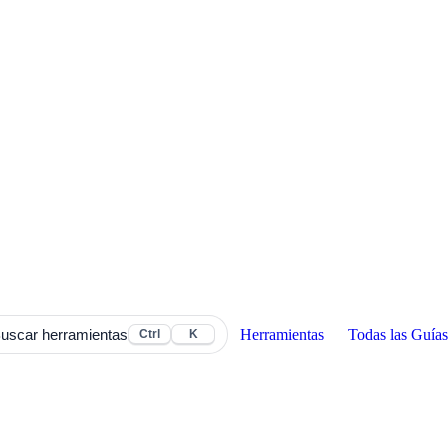
Herramientas
Todas las Guías
uscar herramientas
Ctrl
K