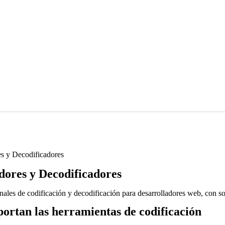
es y Decodificadores
dores y Decodificadores
onales de codificación y decodificación para desarrolladores web, con
ortan las herramientas de codificación