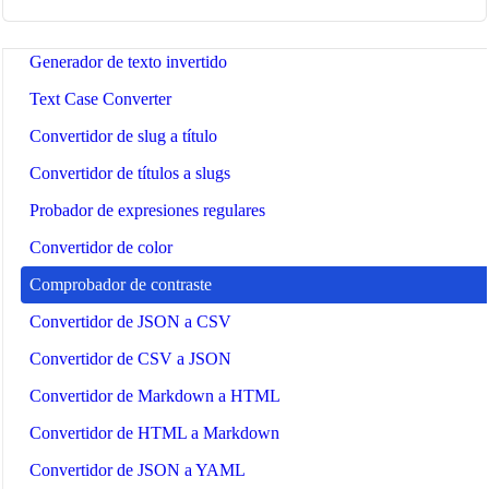
Number to Words Converter
Generador de texto invertido
Text Case Converter
Convertidor de slug a título
Convertidor de títulos a slugs
Probador de expresiones regulares
Convertidor de color
Comprobador de contraste
Convertidor de JSON a CSV
Convertidor de CSV a JSON
Convertidor de Markdown a HTML
Convertidor de HTML a Markdown
Convertidor de JSON a YAML