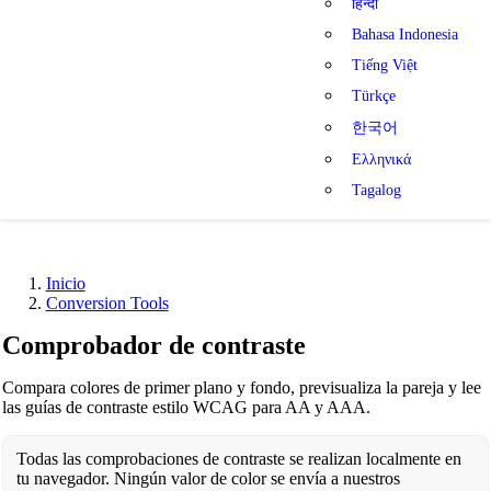
हिन्दी
Bahasa Indonesia
Tiếng Việt
Türkçe
한국어
Ελληνικά
Tagalog
Inicio
Conversion Tools
Comprobador de contraste
Compara colores de primer plano y fondo, previsualiza la pareja y lee
las guías de contraste estilo WCAG para AA y AAA.
Todas las comprobaciones de contraste se realizan localmente en
tu navegador. Ningún valor de color se envía a nuestros