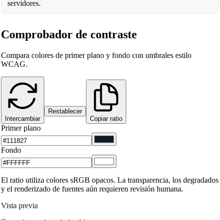
servidores.
Comprobador de contraste
Compara colores de primer plano y fondo con umbrales estilo
WCAG.
Restablecer
Intercambiar
Copiar ratio
Primer plano
Fondo
El ratio utiliza colores sRGB opacos. La transparencia, los degradados
y el renderizado de fuentes aún requieren revisión humana.
Vista previa