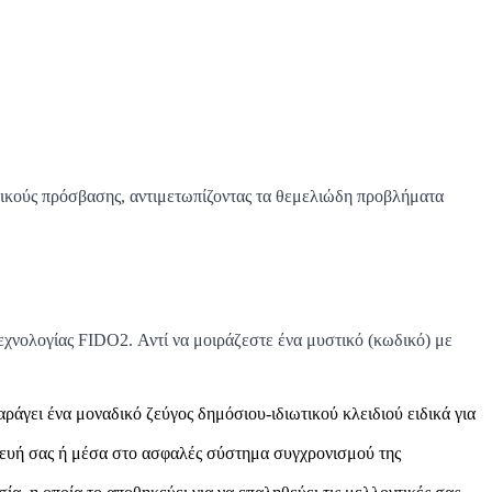
ικούς πρόσβασης, αντιμετωπίζοντας τα θεμελιώδη προβλήματα
τεχνολογίας FIDO2. Αντί να μοιράζεστε ένα μυστικό (κωδικό) με
ράγει ένα μοναδικό ζεύγος δημόσιου-ιδιωτικού κλειδιού ειδικά για
κευή σας ή μέσα στο ασφαλές σύστημα συγχρονισμού της