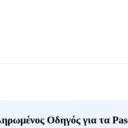
ηρωμένος Οδηγός για τα Pas