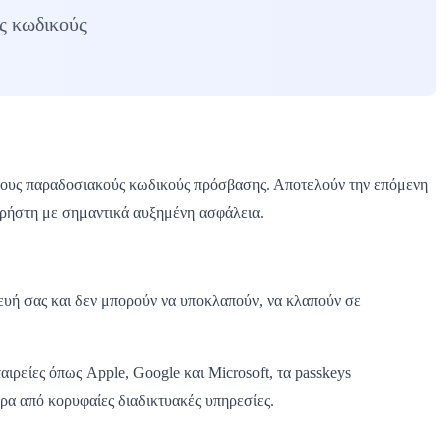
ίς κωδικούς
ι τους παραδοσιακούς κωδικούς πρόσβασης. Αποτελούν την επόμενη
χρήστη με σημαντικά αυξημένη ασφάλεια.
κευή σας και δεν μπορούν να υποκλαπούν, να κλαπούν σε
αιρείες όπως Apple, Google και Microsoft, τα passkeys
ορα από κορυφαίες διαδικτυακές υπηρεσίες.