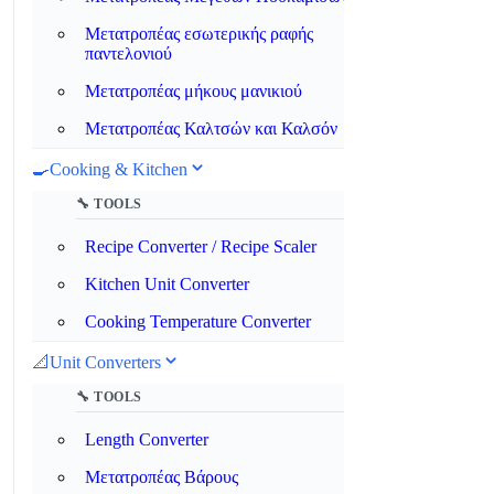
Μετατροπέας εσωτερικής ραφής
παντελονιού
Μετατροπέας μήκους μανικιού
Μετατροπέας Καλτσών και Καλσόν
🍳
Cooking & Kitchen
🔧 TOOLS
Recipe Converter / Recipe Scaler
Kitchen Unit Converter
Cooking Temperature Converter
📐
Unit Converters
🔧 TOOLS
Length Converter
Μετατροπέας Βάρους