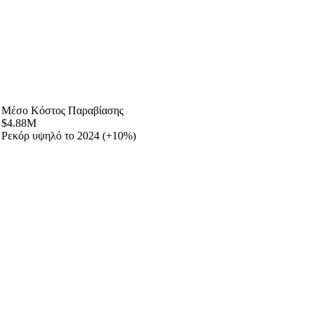
Μέσο Κόστος Παραβίασης
$4.88M
Ρεκόρ υψηλό το 2024 (+10%)