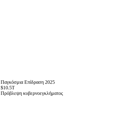
Παγκόσμια Επίδραση 2025
$10.5T
Πρόβλεψη κυβερνοεγκλήματος