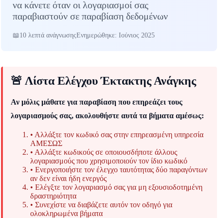
να κάνετε όταν οι λογαριασμοί σας
παραβιαστούν σε παραβίαση δεδομένων
10 λεπτά ανάγνωσης
Ενημερώθηκε: Ιούνιος 2025
🚨 Λίστα Ελέγχου Έκτακτης Ανάγκης
Αν μόλις μάθατε για παραβίαση που επηρεάζει τους
λογαριασμούς σας, ακολουθήστε αυτά τα βήματα αμέσως:
• Αλλάξτε τον κωδικό σας στην επηρεασμένη υπηρεσία
ΑΜΕΣΩΣ
• Αλλάξτε κωδικούς σε οποιουσδήποτε άλλους
λογαριασμούς που χρησιμοποιούν τον ίδιο κωδικό
• Ενεργοποιήστε τον έλεγχο ταυτότητας δύο παραγόντων
αν δεν είναι ήδη ενεργός
• Ελέγξτε τον λογαριασμό σας για μη εξουσιοδοτημένη
δραστηριότητα
• Συνεχίστε να διαβάζετε αυτόν τον οδηγό για
ολοκληρωμένα βήματα