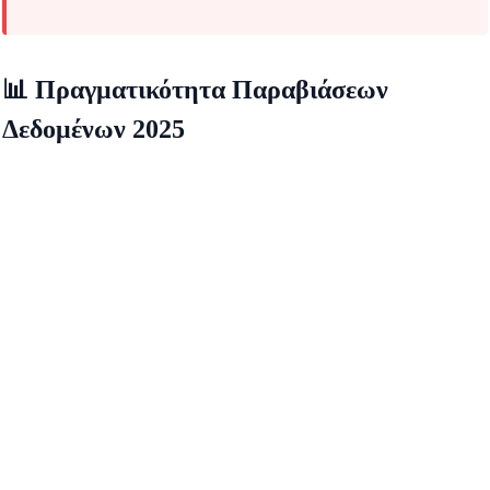
📊 Πραγματικότητα Παραβιάσεων
Δεδομένων 2025