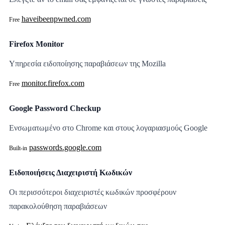
haveibeenpwned.com
Free
Firefox Monitor
Υπηρεσία ειδοποίησης παραβιάσεων της Mozilla
monitor.firefox.com
Free
Google Password Checkup
Ενσωματωμένο στο Chrome και στους λογαριασμούς Google
passwords.google.com
Built-in
Ειδοποιήσεις Διαχειριστή Κωδικών
Οι περισσότεροι διαχειριστές κωδικών προσφέρουν
παρακολούθηση παραβιάσεων