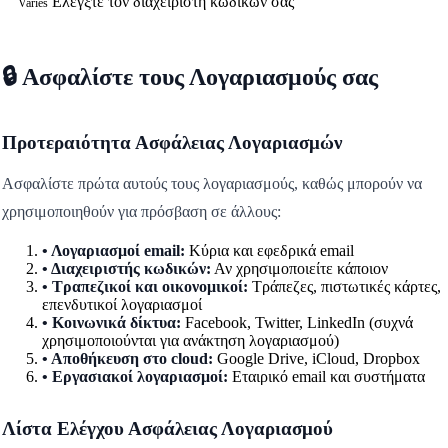
Ελέγξτε τον διαχειριστή κωδικών σας
Varies
🔒 Ασφαλίστε τους Λογαριασμούς σας
Προτεραιότητα Ασφάλειας Λογαριασμών
Ασφαλίστε πρώτα αυτούς τους λογαριασμούς, καθώς μπορούν να
χρησιμοποιηθούν για πρόσβαση σε άλλους:
• Λογαριασμοί email:
Κύρια και εφεδρικά email
• Διαχειριστής κωδικών:
Αν χρησιμοποιείτε κάποιον
• Τραπεζικοί και οικονομικοί:
Τράπεζες, πιστωτικές κάρτες,
επενδυτικοί λογαριασμοί
• Κοινωνικά δίκτυα:
Facebook, Twitter, LinkedIn (συχνά
χρησιμοποιούνται για ανάκτηση λογαριασμού)
• Αποθήκευση στο cloud:
Google Drive, iCloud, Dropbox
• Εργασιακοί λογαριασμοί:
Εταιρικό email και συστήματα
Λίστα Ελέγχου Ασφάλειας Λογαριασμού