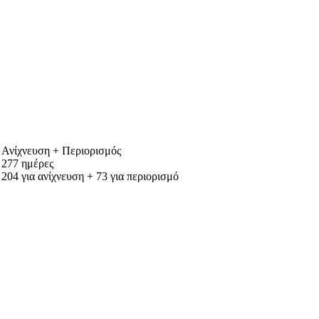
Ανίχνευση + Περιορισμός
277 ημέρες
204 για ανίχνευση + 73 για περιορισμό