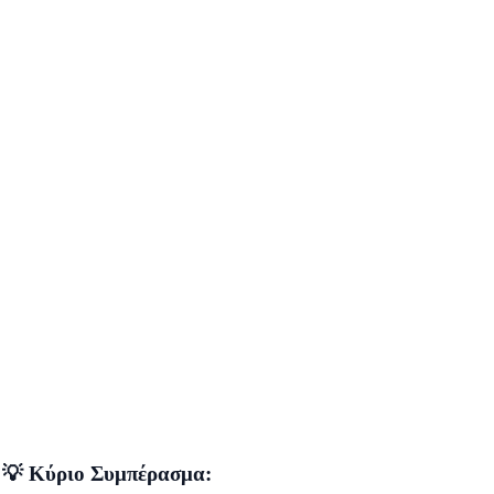
💡 Κύριο Συμπέρασμα: