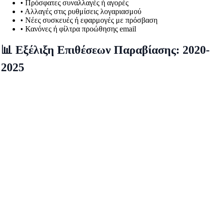
• Πρόσφατες συναλλαγές ή αγορές
• Αλλαγές στις ρυθμίσεις λογαριασμού
• Νέες συσκευές ή εφαρμογές με πρόσβαση
• Κανόνες ή φίλτρα προώθησης email
📊 Εξέλιξη Επιθέσεων Παραβίασης: 2020-
2025