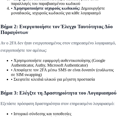
παραλλαγές του παραβιασμένου κωδικού
• Χρησιμοποιήστε ισχυρούς κωδικούς:
Δημιουργήστε
μοναδικούς, ισχυρούς κωδικούς για κάθε λογαριασμό
Βήμα 2: Ενεργοποιήστε τον Έλεγχο Ταυτότητας Δύο
Παραγόντων
Αν ο 2FA δεν ήταν ενεργοποιημένος στον επηρεασμένο λογαριασμό,
ενεργοποιήστε τον αμέσως:
• Χρησιμοποιήστε εφαρμογή αυθεντικοποίησης (Google
Authenticator, Authy, Microsoft Authenticator)
• Αποφύγετε τον 2FA μέσω SMS αν είναι δυνατόν (ευάλωτος
σε SIM swapping)
• Σκεφτείτε κλειδιά υλικού για μέγιστη προστασία
Βήμα 3: Ελέγξτε τη Δραστηριότητα του Λογαριασμού
Εξετάστε πρόσφατη δραστηριότητα στον επηρεασμένο λογαριασμό:
• Ιστορικό σύνδεσης και τοποθεσίες