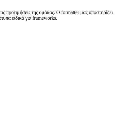
ς προτιμήσεις της ομάδας. Ο formatter μας υποστηρίζει
υπα ειδικά για frameworks.