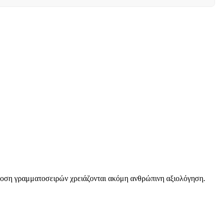
όδοση γραμματοσειρών χρειάζονται ακόμη ανθρώπινη αξιολόγηση.