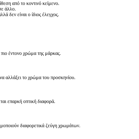
ίθεση από το κοντινό κείμενο.
σε άλλο.
λά δεν είναι ο ίδιος έλεγχος.
 πιο έντονο χρώμα της μάρκας.
να αλλάξει το χρώμα του προσκηνίου.
εται επαρκή οπτική διαφορά.
σιμοποιούν διαφορετικά ζεύγη χρωμάτων.