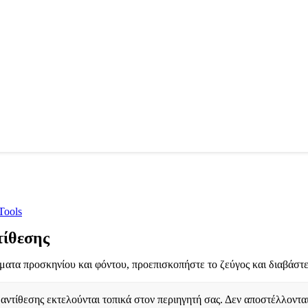
Tools
τίθεσης
ώματα προσκηνίου και φόντου, προεπισκοπήστε το ζεύγος και διαβά
 αντίθεσης εκτελούνται τοπικά στον περιηγητή σας. Δεν αποστέλλοντα