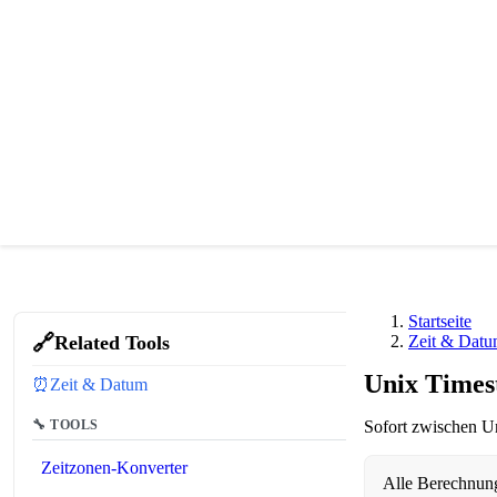
Startseite
🔗
Related Tools
Zeit & Dat
Unix Times
⏰
Zeit & Datum
🔧 TOOLS
Sofort zwischen U
Zeitzonen-Konverter
Alle Berechnung