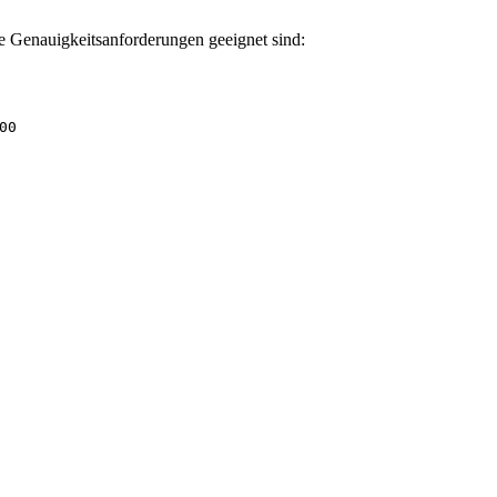
che Genauigkeitsanforderungen geeignet sind:
00