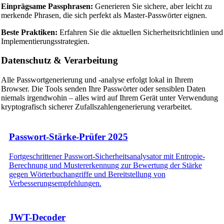
Einprägsame Passphrasen:
Generieren Sie sichere, aber leicht zu
merkende Phrasen, die sich perfekt als Master-Passwörter eignen.
Beste Praktiken:
Erfahren Sie die aktuellen Sicherheitsrichtlinien und
Implementierungsstrategien.
Datenschutz & Verarbeitung
Alle Passwortgenerierung und -analyse erfolgt lokal in Ihrem
Browser. Die Tools senden Ihre Passwörter oder sensiblen Daten
niemals irgendwohin – alles wird auf Ihrem Gerät unter Verwendung
kryptografisch sicherer Zufallszahlengenerierung verarbeitet.
Passwort-Stärke-Prüfer 2025
Fortgeschrittener Passwort-Sicherheitsanalysator mit Entropie-
Berechnung und Mustererkennung zur Bewertung der Stärke
gegen Wörterbuchangriffe und Bereitstellung von
Verbesserungsempfehlungen.
JWT-Decoder