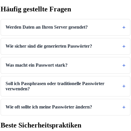
Häufig gestellte Fragen
Werden Daten an Ihren Server gesendet?
Wie sicher sind die generierten Passwörter?
Was macht ein Passwort stark?
Soll ich Passphrasen oder traditionelle Passwörter
verwenden?
Wie oft sollte ich meine Passwörter ändern?
Beste Sicherheitspraktiken