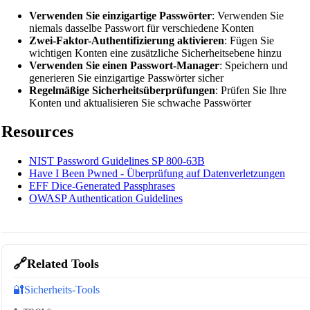
Verwenden Sie einzigartige Passwörter
: Verwenden Sie
niemals dasselbe Passwort für verschiedene Konten
Zwei-Faktor-Authentifizierung aktivieren
: Fügen Sie
wichtigen Konten eine zusätzliche Sicherheitsebene hinzu
Verwenden Sie einen Passwort-Manager
: Speichern und
generieren Sie einzigartige Passwörter sicher
Regelmäßige Sicherheitsüberprüfungen
: Prüfen Sie Ihre
Konten und aktualisieren Sie schwache Passwörter
Resources
NIST Password Guidelines SP 800-63B
Have I Been Pwned - Überprüfung auf Datenverletzungen
EFF Dice-Generated Passphrases
OWASP Authentication Guidelines
🔗
Related Tools
🔐
Sicherheits-Tools