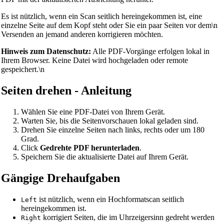
Es ist nützlich, wenn ein Scan seitlich hereingekommen ist, eine
einzelne Seite auf dem Kopf steht oder Sie ein paar Seiten vor dem\n
Versenden an jemand anderen korrigieren möchten.
Hinweis zum Datenschutz:
Alle PDF-Vorgänge erfolgen lokal in
Ihrem Browser. Keine Datei wird hochgeladen oder remote
gespeichert.\n
Seiten drehen - Anleitung
Wählen Sie eine PDF-Datei von Ihrem Gerät.
Warten Sie, bis die Seitenvorschauen lokal geladen sind.
Drehen Sie einzelne Seiten nach links, rechts oder um 180
Grad.
Click
Gedrehte PDF herunterladen
.
Speichern Sie die aktualisierte Datei auf Ihrem Gerät.
Gängige Drehaufgaben
ist nützlich, wenn ein Hochformatscan seitlich
Left
hereingekommen ist.
korrigiert Seiten, die im Uhrzeigersinn gedreht werden
Right