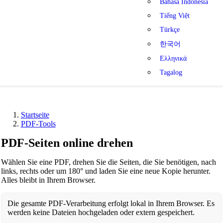
Bahasa Indonesia
Tiếng Việt
Türkçe
한국어
Ελληνικά
Tagalog
Startseite
PDF-Tools
PDF-Seiten online drehen
Wählen Sie eine PDF, drehen Sie die Seiten, die Sie benötigen, nach
links, rechts oder um 180° und laden Sie eine neue Kopie herunter.
Alles bleibt in Ihrem Browser.
Die gesamte PDF-Verarbeitung erfolgt lokal in Ihrem Browser. Es
werden keine Dateien hochgeladen oder extern gespeichert.