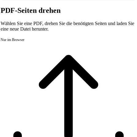
PDF-Seiten drehen
Wählen Sie eine PDF, drehen Sie die benötigten Seiten und laden Sie
eine neue Datei herunter.
Nur im Browser