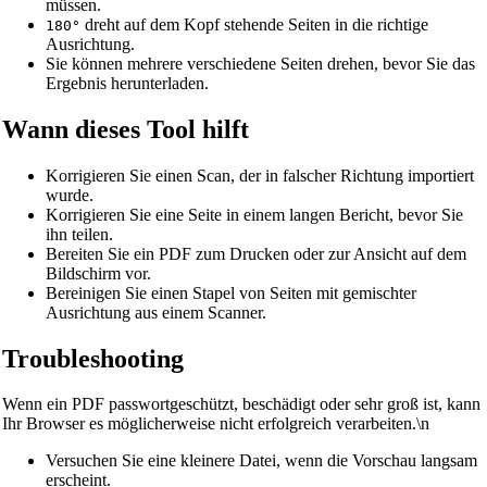
müssen.
dreht auf dem Kopf stehende Seiten in die richtige
180°
Ausrichtung.
Sie können mehrere verschiedene Seiten drehen, bevor Sie das
Ergebnis herunterladen.
Wann dieses Tool hilft
Korrigieren Sie einen Scan, der in falscher Richtung importiert
wurde.
Korrigieren Sie eine Seite in einem langen Bericht, bevor Sie
ihn teilen.
Bereiten Sie ein PDF zum Drucken oder zur Ansicht auf dem
Bildschirm vor.
Bereinigen Sie einen Stapel von Seiten mit gemischter
Ausrichtung aus einem Scanner.
Troubleshooting
Wenn ein PDF passwortgeschützt, beschädigt oder sehr groß ist, kann
Ihr Browser es möglicherweise nicht erfolgreich verarbeiten.\n
Versuchen Sie eine kleinere Datei, wenn die Vorschau langsam
erscheint.