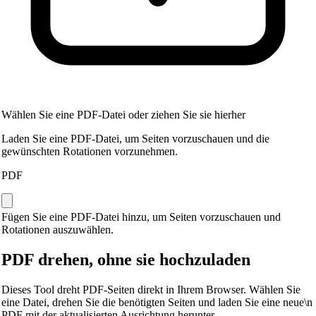
Wählen Sie eine PDF-Datei oder ziehen Sie sie hierher
Laden Sie eine PDF-Datei, um Seiten vorzuschauen und die
gewünschten Rotationen vorzunehmen.
PDF
Fügen Sie eine PDF-Datei hinzu, um Seiten vorzuschauen und
Rotationen auszuwählen.
PDF drehen, ohne sie hochzuladen
Dieses Tool dreht PDF-Seiten direkt in Ihrem Browser. Wählen Sie
eine Datei, drehen Sie die benötigten Seiten und laden Sie eine neue\n
PDF mit der aktualisierten Ausrichtung herunter.