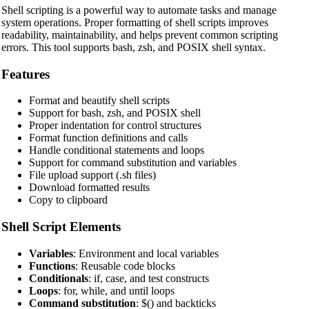
Shell scripting is a powerful way to automate tasks and manage
system operations. Proper formatting of shell scripts improves
readability, maintainability, and helps prevent common scripting
errors. This tool supports bash, zsh, and POSIX shell syntax.
Features
Format and beautify shell scripts
Support for bash, zsh, and POSIX shell
Proper indentation for control structures
Format function definitions and calls
Handle conditional statements and loops
Support for command substitution and variables
File upload support (.sh files)
Download formatted results
Copy to clipboard
Shell Script Elements
Variables
: Environment and local variables
Functions
: Reusable code blocks
Conditionals
: if, case, and test constructs
Loops
: for, while, and until loops
Command substitution
: $() and backticks