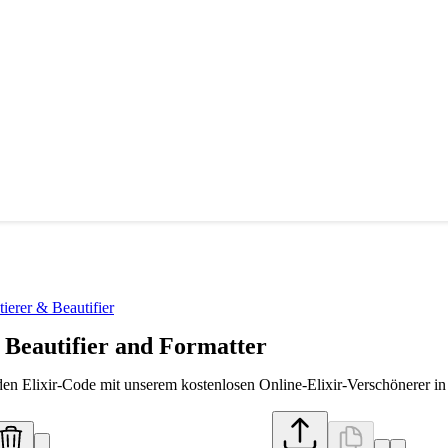
ierer & Beautifier
 Beautifier and Formatter
en Elixir-Code mit unserem kostenlosen Online-Elixir-Verschönerer in 