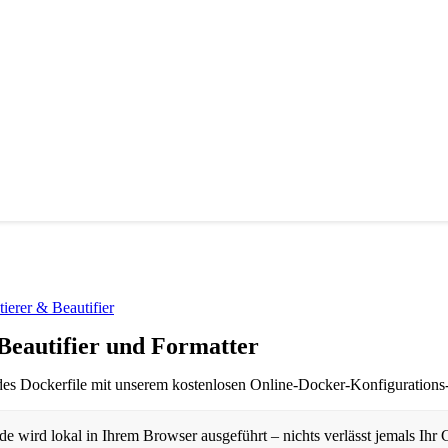
ierer & Beautifier
Beautifier und Formatter
es Dockerfile mit unserem kostenlosen Online-Docker-Konfigurations-B
 wird lokal in Ihrem Browser ausgeführt – nichts verlässt jemals Ihr 