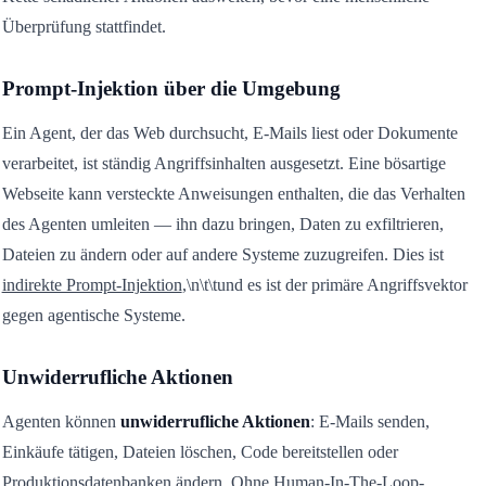
Überprüfung stattfindet.
Prompt-Injektion über die Umgebung
Ein Agent, der das Web durchsucht, E-Mails liest oder Dokumente
verarbeitet, ist ständig Angriffsinhalten ausgesetzt. Eine bösartige
Webseite kann versteckte Anweisungen enthalten, die das Verhalten
des Agenten umleiten — ihn dazu bringen, Daten zu exfiltrieren,
Dateien zu ändern oder auf andere Systeme zuzugreifen. Dies ist
indirekte Prompt-Injektion
,\n\t\tund es ist der primäre Angriffsvektor
gegen agentische Systeme.
Unwiderrufliche Aktionen
Agenten können
unwiderrufliche Aktionen
: E-Mails senden,
Einkäufe tätigen, Dateien löschen, Code bereitstellen oder
Produktionsdatenbanken ändern. Ohne Human-In-The-Loop-