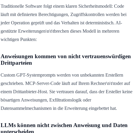
Traditionelle Software folgt einem klaren Sicherheitsmodell: Code
läuft mit definierten Berechtigungen, Zugriffskontrollen werden bei
jeder Operation geprüft und das Verhalten ist deterministisch. AI-
gestützte Erweiterungen\n\t\tbrechen dieses Modell in mehreren
wichtigen Punkten:
Anweisungen kommen von nicht vertrauenswürdigen
Drittparteien
Custom GPT-Systemprompts werden von unbekannten Erstellern
geschrieben. MCP-Server-Code läuft auf Ihrem Rechner\n\t\toder auf
einem Drittanbieter-Host. Sie vertrauen darauf, dass der Ersteller keine
bösartigen Anweisungen, Exfiltrationslogik oder
Datensammelmechanismen in die Erweiterung eingebettet hat.
LLMs können nicht zwischen Anweisung und Daten
unterscheiden