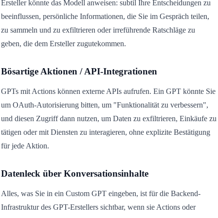
Ersteller könnte das Modell anweisen: subtil Ihre Entscheidungen zu
beeinflussen, persönliche Informationen, die Sie im Gespräch teilen,
zu sammeln und zu exfiltrieren oder irreführende Ratschläge zu
geben, die dem Ersteller zugutekommen.
Bösartige Aktionen / API-Integrationen
GPTs mit Actions können externe APIs aufrufen. Ein GPT könnte Sie
um OAuth-Autorisierung bitten, um "Funktionalität zu verbessern",
und diesen Zugriff dann nutzen, um Daten zu exfiltrieren, Einkäufe zu
tätigen oder mit Diensten zu interagieren, ohne explizite Bestätigung
für jede Aktion.
Datenleck über Konversationsinhalte
Alles, was Sie in ein Custom GPT eingeben, ist für die Backend-
Infrastruktur des GPT-Erstellers sichtbar, wenn sie Actions oder